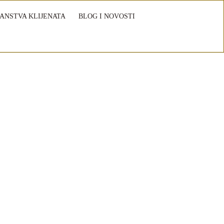
ANSTVA KLIJENATA
BLOG I NOVOSTI