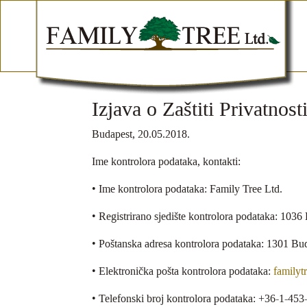
Izjava o Zaštiti Privatnost
Budapest, 20.05.2018.
Ime kontrolora podataka, kontakti:
• Ime kontrolora podataka: Family Tree Ltd.
• Registrirano sjedište kontrolora podataka: 1036
• Poštanska adresa kontrolora podataka: 1301 Bu
• Elektronička pošta kontrolora podataka:
familyt
• Telefonski broj kontrolora podataka: +36-1-45