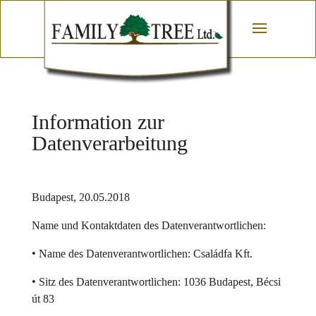
Information zur
Datenverarbeitung
Budapest, 20.05.2018
Name und Kontaktdaten des Datenverantwortlichen:
• Name des Datenverantwortlichen: Családfa Kft.
• Sitz des Datenverantwortlichen: 1036 Budapest, Bécsi
út 83