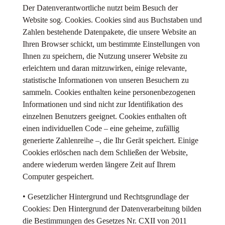
Der Datenverantwortliche nutzt beim Besuch der
Website sog. Cookies. Cookies sind aus Buchstaben und
Zahlen bestehende Datenpakete, die unsere Website an
Ihren Browser schickt, um bestimmte Einstellungen von
Ihnen zu speichern, die Nutzung unserer Website zu
erleichtern und daran mitzuwirken, einige relevante,
statistische Informationen von unseren Besuchern zu
sammeln. Cookies enthalten keine personenbezogenen
Informationen und sind nicht zur Identifikation des
einzelnen Benutzers geeignet. Cookies enthalten oft
einen individuellen Code – eine geheime, zufällig
generierte Zahlenreihe –, die Ihr Gerät speichert. Einige
Cookies erlöschen nach dem Schließen der Website,
andere wiederum werden längere Zeit auf Ihrem
Computer gespeichert.
• Gesetzlicher Hintergrund und Rechtsgrundlage der
Cookies: Den Hintergrund der Datenverarbeitung bilden
die Bestimmungen des Gesetzes Nr. CXII von 2011