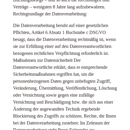
Verträge – wenigsten 8 Jahre lang aufzubewahren.
Rechtsgrundlage der Datenverarbeitung:
Die Datenverarbeitung beruht auf einer gesetzlichen
Pflichten, Artikel 6 Absatz 1 Buchstabe c DSGVO
besagt, dass die Datenverarbeitung rechtmäßig ist, wenn
sie zur Erfüllung einer auf den Datenverantwortlichen
bezogenen rechtlichen Verpflichtung erforderlich ist.
Maßnahmen zur Datensicherheit Der
Datenverantwortliche erklärt, dass er entsprechende
Sicherheitsmaßnahmen ergriffen hat, um die
personenbezogenen Daten gegen unbefugten Zugriff,
Veränderung, Übermittlung, Veröffentlichung, Löschung
oder Vernichtung sowie gegen eine zufällige
Vernichtung und Beschädigung bzw. die sich aus einer
Änderung der angewandten Technik ergebende
Blockierung des Zugriffs zu schützen. Rechte, die Ihnen
bei der Datenverarbeitung zustehen: Im Zeitraum der
Datenverarbeitung steht Ihnen Folgendes zu: