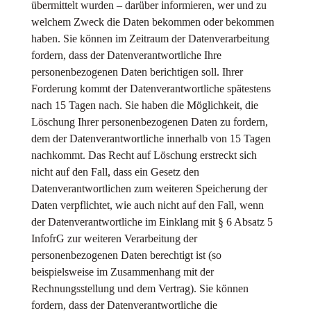
übermittelt wurden – darüber informieren, wer und zu
welchem Zweck die Daten bekommen oder bekommen
haben. Sie können im Zeitraum der Datenverarbeitung
fordern, dass der Datenverantwortliche Ihre
personenbezogenen Daten berichtigen soll. Ihrer
Forderung kommt der Datenverantwortliche spätestens
nach 15 Tagen nach. Sie haben die Möglichkeit, die
Löschung Ihrer personenbezogenen Daten zu fordern,
dem der Datenverantwortliche innerhalb von 15 Tagen
nachkommt. Das Recht auf Löschung erstreckt sich
nicht auf den Fall, dass ein Gesetz den
Datenverantwortlichen zum weiteren Speicherung der
Daten verpflichtet, wie auch nicht auf den Fall, wenn
der Datenverantwortliche im Einklang mit § 6 Absatz 5
InfofrG zur weiteren Verarbeitung der
personenbezogenen Daten berechtigt ist (so
beispielsweise im Zusammenhang mit der
Rechnungsstellung und dem Vertrag). Sie können
fordern, dass der Datenverantwortliche die