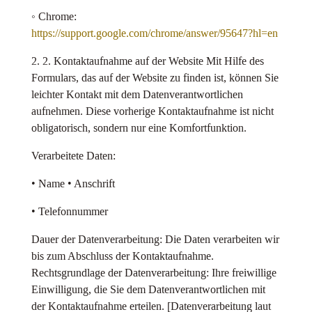
◦ Chrome:
https://support.google.com/chrome/answer/95647?hl=en
2. 2. Kontaktaufnahme auf der Website Mit Hilfe des
Formulars, das auf der Website zu finden ist, können Sie
leichter Kontakt mit dem Datenverantwortlichen
aufnehmen. Diese vorherige Kontaktaufnahme ist nicht
obligatorisch, sondern nur eine Komfortfunktion.
Verarbeitete Daten:
• Name • Anschrift
• Telefonnummer
Dauer der Datenverarbeitung: Die Daten verarbeiten wir
bis zum Abschluss der Kontaktaufnahme.
Rechtsgrundlage der Datenverarbeitung: Ihre freiwillige
Einwilligung, die Sie dem Datenverantwortlichen mit
der Kontaktaufnahme erteilen. [Datenverarbeitung laut