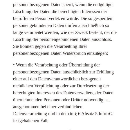
personenbezogenen Daten sperrt, wenn die endgültige
Löschung der Daten die berechtigten Interessen der
betroffenen Person verletzen würde. Die so gesperrten
personengebundenen Daten dürfen ausschließlich so
lange verarbeitet werden, wie der Zweck besteht, der die
Löschung der personengebundenen Daten ausschloss.
Sie können gegen die Verarbeitung Ihrer
personenbezogenen Daten Widerspruch einzulegen:
• Wenn die Verarbeitung oder Übermittlung der
personenbezogenen Daten ausschließlich zur Erfüllung
einer auf den Datenverantwortlichen bezogenen
rechtlichen Verpflichtung oder zur Durchsetzung der
berechtigten Interessen des Datenverwalters, der Daten
übernehmenden Personen oder Dritter notwendig ist,
ausgenommen bei einer verbindlichen
Datenverarbeitung und in dem in § 6 Absatz 5 InfofrG
festgehaltenen Fall;