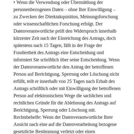
• Wenn die Verwendung oder Übermittlung der
personenbezogenen Daten – ohne Ihre Einwilligung –
zu Zwecken der Direktakquisition, Meinungsforschung
oder wissenschaftlichen Forschung erfolgt. Der
Datenverantwortliche prüft den Widerspruch innerhalb
kürzester Zeit nach der Einreichung des Antrags, doch
spätestens nach 15 Tagen, fällt in der Frage der
Fundiertheit des Antrags eine Entscheidung und
informiert Sie schriftlich über seine Entscheidung. Wenn
der Datenverantwortliche den Antrag der betroffenen
Person auf Berichtigung, Sperrung oder Löschung nicht
erfüllt, teilt er innerhalb von 25 Tagen nach Erhalt des
Antrags schriftlich oder mit Einwilligung der betroffenen
Person auf elektronischem Wege die sachlichen und
rechtlichen Gründe für die Ablehnung des Antrags auf
Berichtigung, Sperrung oder Löschung mit.
Rechtsbehelfe: Wenn der Datenverantwortliche Ihrer
Ansicht nach eine auf die Datenverarbeitung bezogene
gesetzliche Bestimmung verletzt oder einen