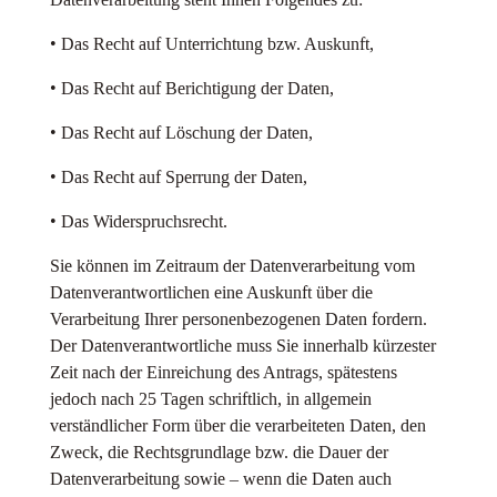
• Das Recht auf Unterrichtung bzw. Auskunft,
• Das Recht auf Berichtigung der Daten,
• Das Recht auf Löschung der Daten,
• Das Recht auf Sperrung der Daten,
• Das Widerspruchsrecht.
Sie können im Zeitraum der Datenverarbeitung vom
Datenverantwortlichen eine Auskunft über die
Verarbeitung Ihrer personenbezogenen Daten fordern.
Der Datenverantwortliche muss Sie innerhalb kürzester
Zeit nach der Einreichung des Antrags, spätestens
jedoch nach 25 Tagen schriftlich, in allgemein
verständlicher Form über die verarbeiteten Daten, den
Zweck, die Rechtsgrundlage bzw. die Dauer der
Datenverarbeitung sowie – wenn die Daten auch