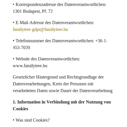
• Korrespondenzadresse des Datenverantwortlichen:
1301 Budapest, Pf. 72
• E-Mail-Adresse des Datenverantwortlichen:
familytree-gdpr@familytree.hu
• Telefonnummer des Datenverantwortlichen: +36-1-
453-7020
• Website des Datenverantwortlichen:
www.familytree.hu
Gesetzlicher Hintergrund und Rechtsgrundlage der
Datenverarbeitungen, Kreis der Personen mit
verarbeiteten Daten sowie Dauer der Datenverarbeitung
1. Information in Verbindung mit der Nutzung von
Cookies
• Was sind Cookies?