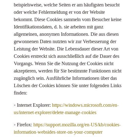
beispielsweise, welche Seiten er am häufigsten besucht
oder welche Fehlermeldung er von der Website
bekommt. Diese Cookies sammeln vom Besucher keine
Identifikationsdaten, d. h. sie arbeiten mit ganz
allgemeinen, anonymen Informationen. Die aus diesen
gewonnenen Daten nutzten wir zur Verbesserung der
Leistung der Website. Die Lebensdauer dieser Art von
Cookies erstreckt sich ausschließlich auf die Dauer des
Vorgangs. Wenn Sie die Nutzung der Cookies nicht
akzeptieren, werden für Sie bestimmte Funktionen nicht
zugänglich sein. Ausführliche Informationen über das
Löschen der Cookies können Sie unter folgenden Links
finden:
◦ Internet Explorer:
https://windows.microsoft.com/en-
us/internet-explorer/delete-manage-cookies
◦ Firefox:
https://support.mozilla.org/en-US/kb/cookies-
information-websides-store-on-your-computer