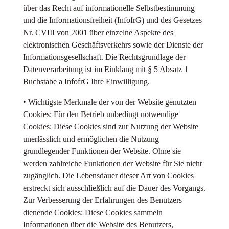
über das Recht auf informationelle Selbstbestimmung
und die Informationsfreiheit (InfofrG) und des Gesetzes
Nr. CVIII von 2001 über einzelne Aspekte des
elektronischen Geschäftsverkehrs sowie der Dienste der
Informationsgesellschaft. Die Rechtsgrundlage der
Datenverarbeitung ist im Einklang mit § 5 Absatz 1
Buchstabe a InfofrG Ihre Einwilligung.
• Wichtigste Merkmale der von der Website genutzten
Cookies: Für den Betrieb unbedingt notwendige
Cookies: Diese Cookies sind zur Nutzung der Website
unerlässlich und ermöglichen die Nutzung
grundlegender Funktionen der Website. Ohne sie
werden zahlreiche Funktionen der Website für Sie nicht
zugänglich. Die Lebensdauer dieser Art von Cookies
erstreckt sich ausschließlich auf die Dauer des Vorgangs.
Zur Verbesserung der Erfahrungen des Benutzers
dienende Cookies: Diese Cookies sammeln
Informationen über die Website des Benutzers,