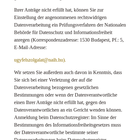
Ihrer Anträge nicht erfüllt hat, können Sie zur
Einstellung der angenommenen rechtswidrigen
Datenverarbeitung ein Prüfungsverfahren der Nationalen
Behörde für Datenschutz und Informationsfreiheit
anregen (Korrespondenzadresse: 1530 Budapest, Pf.: 5,
E-Mail-Adresse:
ugyfelszolgalat@naih.hu).
Wir setzen Sie außerdem auch davon in Kenntnis, dass
Sie sich bei einer Verletzung der auf die
Datenverarbeitung bezogenen gesetzlichen
Bestimmungen oder wenn der Datenverantwortliche
einen Ihrer Anträge nicht erfüllt hat, gegen den
Datenverantwortlichen an ein Gericht wenden können.
Anmeldung beim Datenschutzregister: Im Sinne der
Bestimmungen des Informationsfreiheitsgesetzes muss
der Datenverantwortliche bestimmte seiner
Datenverarbeitungen beim Datenschutzregister