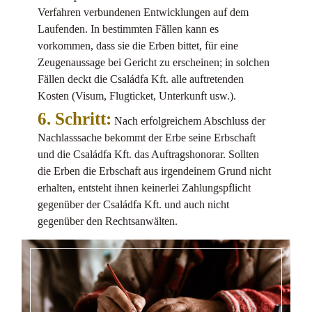
Verfahren verbundenen Entwicklungen auf dem
Laufenden. In bestimmten Fällen kann es
vorkommen, dass sie die Erben bittet, für eine
Zeugenaussage bei Gericht zu erscheinen; in solchen
Fällen deckt die Családfa Kft. alle auftretenden
Kosten (Visum, Flugticket, Unterkunft usw.).
6. Schritt:
Nach erfolgreichem Abschluss der
Nachlasssache bekommt der Erbe seine Erbschaft
und die Családfa Kft. das Auftragshonorar. Sollten
die Erben die Erbschaft aus irgendeinem Grund nicht
erhalten, entsteht ihnen keinerlei Zahlungspflicht
gegenüber der Családfa Kft. und auch nicht
gegenüber den Rechtsanwälten.