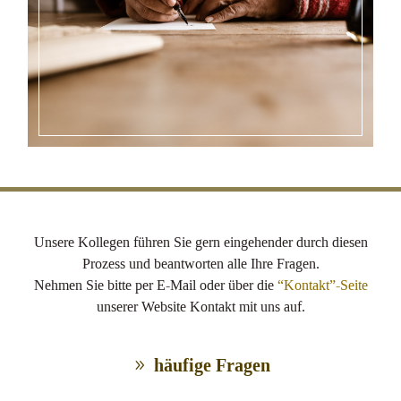
Unsere Kollegen führen Sie gern eingehender durch diesen
Prozess und beantworten alle Ihre Fragen.
Nehmen Sie bitte per E-Mail oder über die
“Kontakt”-Seite
unserer Website Kontakt mit uns auf.
häufige Fragen