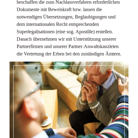
beschaffen die zum Nachlassverfahren erforderlichen
Dokumente mit Beweiskraft bzw. lassen die
notwendigen Übersetzungen, Beglaubigungen und
dem internationalen Recht entsprechenden
Superlegalisationen (eine sog. Apostille) erstellen.
Danach übernehmen wir mit Unterstützung unserer
Partnerfirmen und unserer Partner-Anwaltskanzleien
die Vertretung der Erben bei den zuständigen Ämtern.