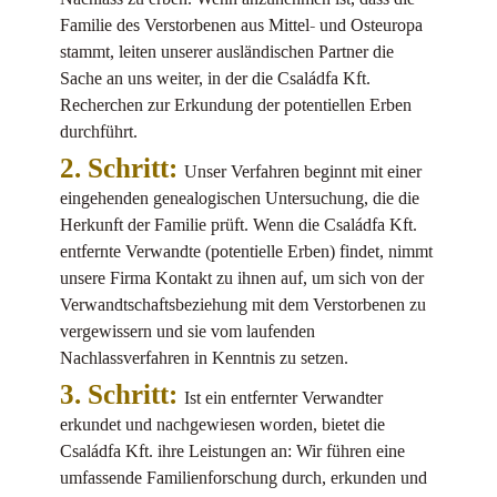
Familie des Verstorbenen aus Mittel- und Osteuropa
stammt, leiten unserer ausländischen Partner die
Sache an uns weiter, in der die Családfa Kft.
Recherchen zur Erkundung der potentiellen Erben
durchführt.
2. Schritt:
Unser Verfahren beginnt mit einer
eingehenden genealogischen Untersuchung, die die
Herkunft der Familie prüft. Wenn die Családfa Kft.
entfernte Verwandte (potentielle Erben) findet, nimmt
unsere Firma Kontakt zu ihnen auf, um sich von der
Verwandtschaftsbeziehung mit dem Verstorbenen zu
vergewissern und sie vom laufenden
Nachlassverfahren in Kenntnis zu setzen.
3. Schritt:
Ist ein entfernter Verwandter
erkundet und nachgewiesen worden, bietet die
Családfa Kft. ihre Leistungen an: Wir führen eine
umfassende Familienforschung durch, erkunden und