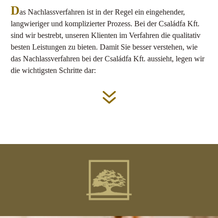
D
as Nachlassverfahren ist in der Regel ein eingehender,
langwieriger und komplizierter Prozess. Bei der Családfa Kft.
sind wir bestrebt, unseren Klienten im Verfahren die qualitativ
besten Leistungen zu bieten. Damit Sie besser verstehen, wie
das Nachlassverfahren bei der Családfa Kft. aussieht, legen wir
die wichtigsten Schritte dar:
7