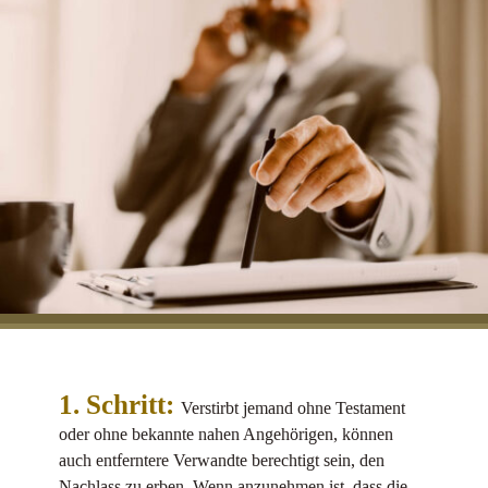
1. Schritt:
Verstirbt jemand ohne Testament
oder ohne bekannte nahen Angehörigen, können
auch entferntere Verwandte berechtigt sein, den
Nachlass zu erben. Wenn anzunehmen ist, dass die