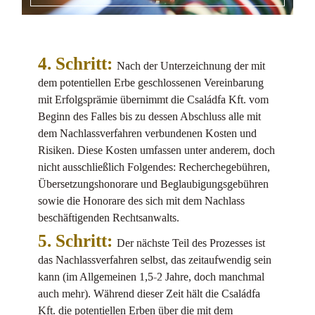
4. Schritt:
Nach der Unterzeichnung der mit
dem potentiellen Erbe geschlossenen Vereinbarung
mit Erfolgsprämie übernimmt die Családfa Kft. vom
Beginn des Falles bis zu dessen Abschluss alle mit
dem Nachlassverfahren verbundenen Kosten und
Risiken. Diese Kosten umfassen unter anderem, doch
nicht ausschließlich Folgendes: Recherchegebühren,
Übersetzungshonorare und Beglaubigungsgebühren
sowie die Honorare des sich mit dem Nachlass
beschäftigenden Rechtsanwalts.
5. Schritt:
Der nächste Teil des Prozesses ist
das Nachlassverfahren selbst, das zeitaufwendig sein
kann (im Allgemeinen 1,5-2 Jahre, doch manchmal
auch mehr). Während dieser Zeit hält die Családfa
Kft. die potentiellen Erben über die mit dem