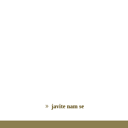
javite nam se