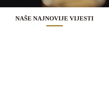
NAŠE NAJNOVIJE VIJESTI