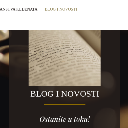
ANSTVA KLIJENATA
BLOG I NOVOSTI
BLOG I NOVOSTI
Ostanite u toku!