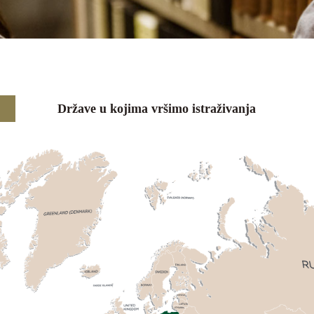
Države u kojima vršimo istraživanja