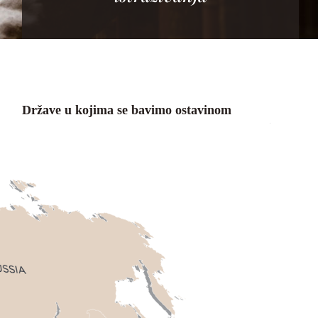
Države u kojima se bavimo ostavinom