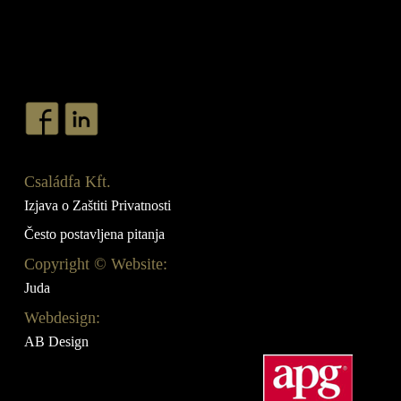
Családfa Kft.
Izjava o Zaštiti Privatnosti
Često postavljena pitanja
Copyright © Website:
Juda
Webdesign:
AB Design