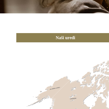
Naši uredi