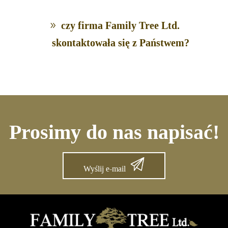
czy firma Family Tree Ltd.
skontaktowała się z Państwem?
Prosimy do nas napisać!
Wyślij e-mail