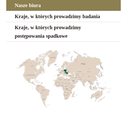
Nasze biura
Kraje, w których prowadzimy badania
Kraje, w których prowadzimy
postępowania spadkowe