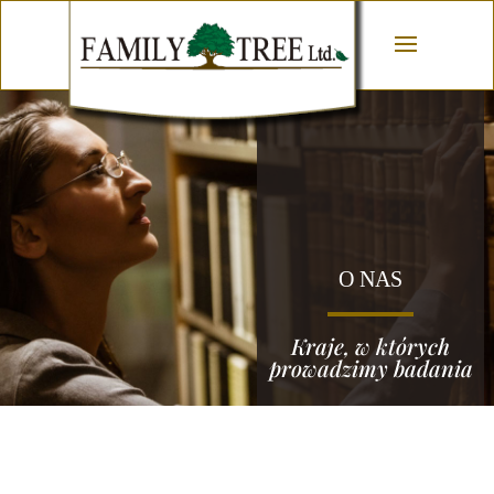
O NAS
Kraje, w których
prowadzimy badania