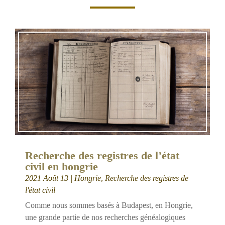
Recherche des registres de l’état
civil en hongrie
2021 Août 13
|
Hongrie
,
Recherche des registres de
l'état civil
Comme nous sommes basés à Budapest, en Hongrie,
une grande partie de nos recherches généalogiques