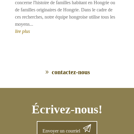
concerne l'histoire de familles habitant en Hongrie ou
de familles originaires de Hongrie. Dans le cadre de
ces recherches, notre équipe hongroise utilise tous les
moyens...
lire plus
contactez-nous
Écrivez-nous!
Envoyer un courriel