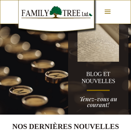
BLOG ET
NOUVELLES
Tenez-vous au
courant!
NOS DERNIÈRES NOUVELLES