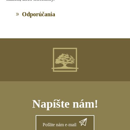
Odporúčania
Napíšte nám!
Pošlite nám e-mail