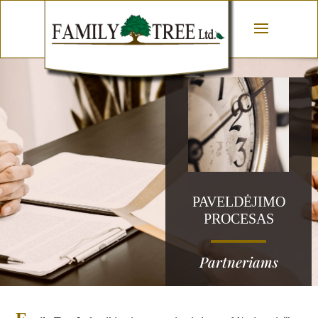
PAVELDĖJIMO
PROCESAS
Partneriams