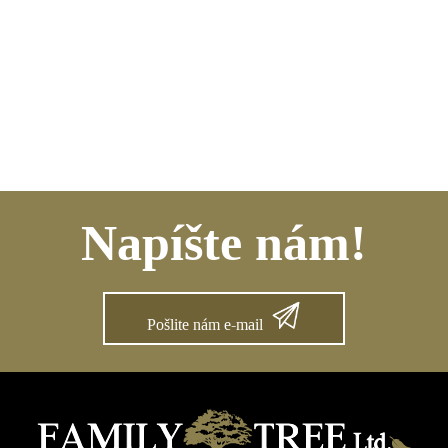
Napíšte nám!
Pošlite nám e-mail