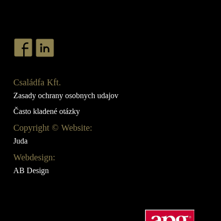
Családfa Kft.
Zasady ochrany osobnych udajov
Často kladené otázky
Copyright © Website:
Juda
Webdesign:
AB Design