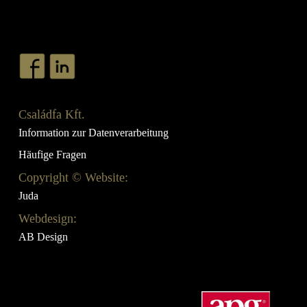
Családfa Kft.
Information zur Datenverarbeitung
Häufige Fragen
Copyright © Website:
Juda
Webdesign:
AB Design