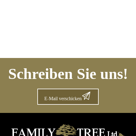
Schreiben Sie uns!
E-Mail verschicken