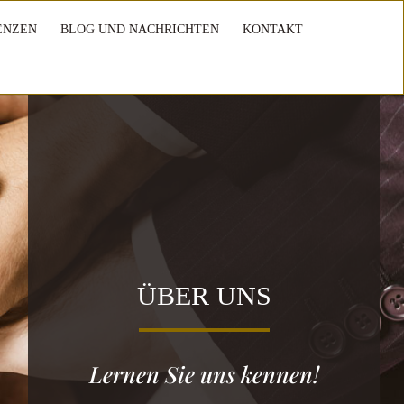
ENZEN
BLOG UND NACHRICHTEN
KONTAKT
ÜBER UNS
Lernen Sie uns kennen!