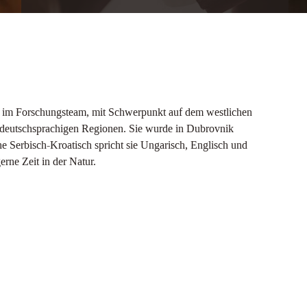
t im Forschungsteam, mit Schwerpunkt auf dem westlichen
 deutschsprachigen Regionen. Sie wurde in Dubrovnik
e Serbisch-Kroatisch spricht sie Ungarisch, Englisch und
erne Zeit in der Natur.