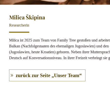
Milica Škipina
Researcherin
Milica ist 2025 zum Team von Family Tree gestoßen und arbeite
Balkan (Nachfolgestaaten des ehemaligen Jugoslawien) und den
(Jugoslawien, heute Kroatien) geboren. Neben ihrer Muttersprach
Deutsch auf Konversationsniveau. In ihrer Freizeit verbringt sie g
zurück zur Seite „Unser Team“