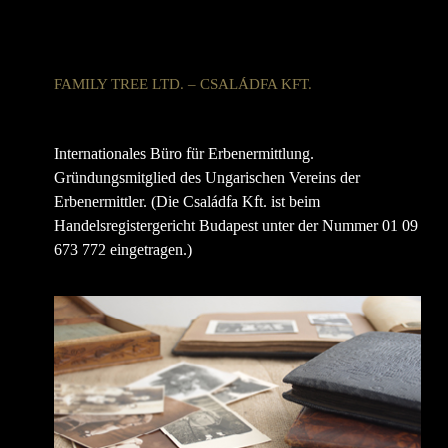
FAMILY TREE LTD. – CSALÁDFA KFT.
Internationales Büro für Erbenermittlung.
Gründungsmitglied des Ungarischen Vereins der
Erbenermittler. (Die Családfa Kft. ist beim
Handelsregistergericht Budapest unter der Nummer 01 09
673 772 eingetragen.)