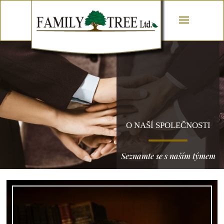
O NAŠÍ SPOLEČNOSTI
Seznamte se s naším týmem