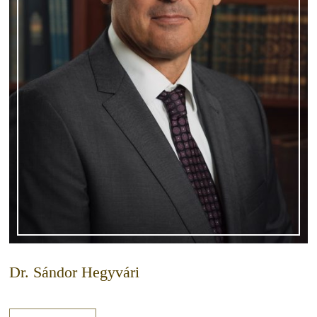
Dr. Sándor Hegyvári