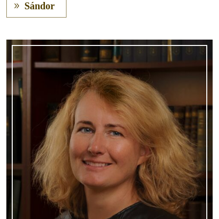
Sándor