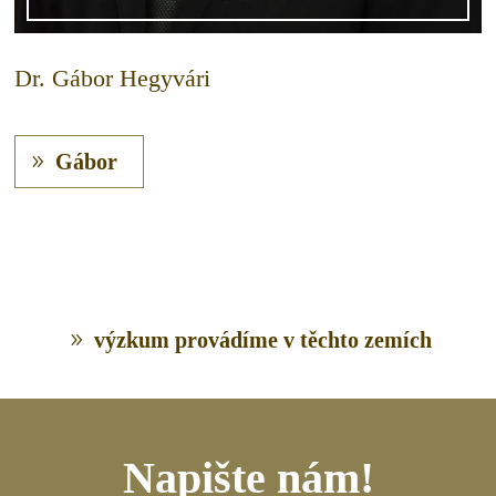
Dr. Gábor Hegyvári
Gábor
výzkum provádíme v těchto zemích
Napište nám!