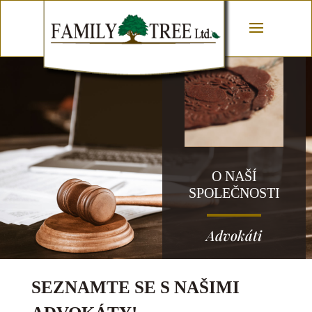
O NAŠÍ
SPOLEČNOSTI
Advokáti
SEZNAMTE SE S NAŠIMI