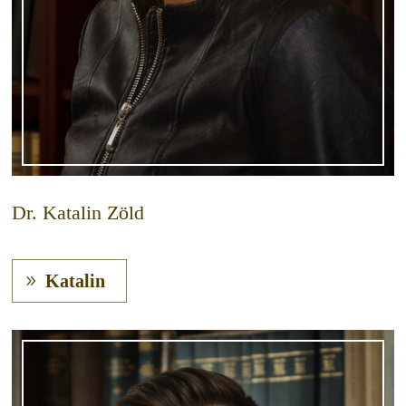
Dr. Katalin Zöld
Katalin