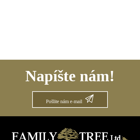
Napíšte nám!
Pošlite nám e-mail