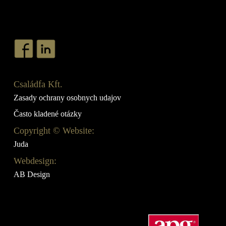
Családfa Kft.
Zasady ochrany osobnych udajov
Často kladené otázky
Copyright © Website:
Juda
Webdesign:
AB Design