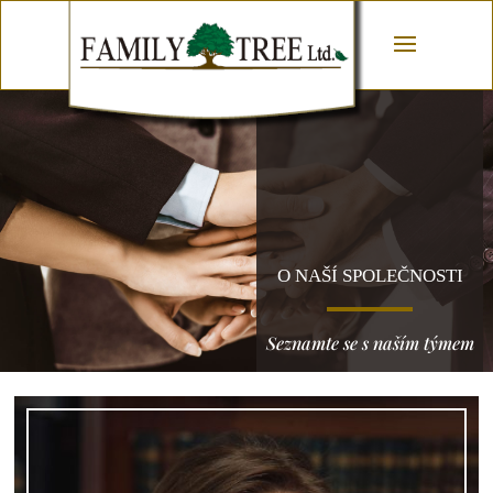
O NAŠÍ SPOLEČNOSTI
Seznamte se s naším týmem