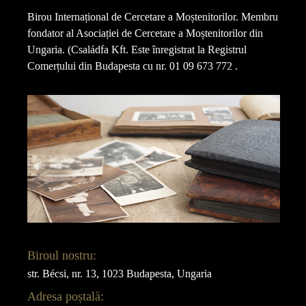
Birou Internațional de Cercetare a Moștenitorilor. Membru
fondator al Asociației de Cercetare a Moștenitorilor din
Ungaria. (Családfa Kft. Este înregistrat la Registrul
Comerțului din Budapesta cu nr. 01 09 673 772 .
Biroul nostru:
str. Bécsi, nr. 13, 1023 Budapesta, Ungaria
Adresa poștală: