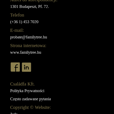
1301 Budapeszt, Pf. 72.
Telefon
(+36 1) 453 7020
E-mail:
probate@familytree.hu
Strona internetowa:
www.familytree.hu
Családfa Kft.
Polityka Prywatności
Często zadawane pytania
Copyright © Website: