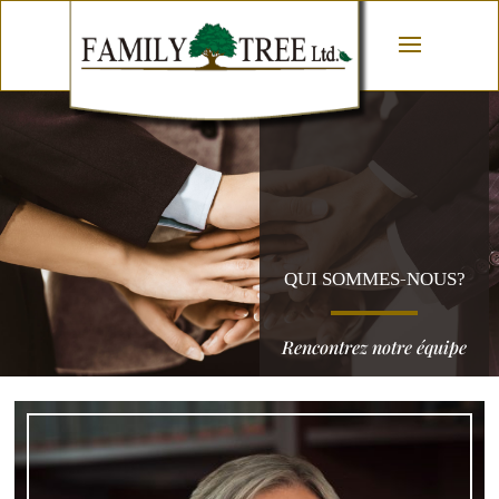
QUI SOMMES-NOUS?
Rencontrez notre équipe