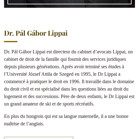
Dr. Pál Gábor Lippai
Dr. Pál Gábor Lippai est directeur du cabinet d’avocats Lippai, un
cabinet de droit de la famille qui fournit des services juridiques
depuis plusieurs générations. Après avoir terminé ses études à
l’Université József Attila de Szeged en 1995, le Dr Lippai a
commencé à pratiquer le droit en 1996. Il travaille dans le domaine
du droit civil et est spécialisé dans les questions liées au droit du
logement et des successions. Père de deux enfants, le Dr Lippai est
un grand amateur de ski et de sports récréatifs.
En plus du hongrois qui est sa langue maternelle, il a une bonne
maîtrise de l’anglais.