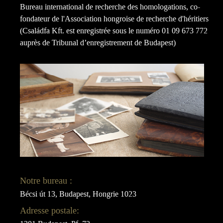
Bureau international de recherche des homologations, co-
fondateur de l'Association hongroise de recherche d'héritiers
(Családfa Kft. est enregistrée sous le numéro 01 09 673 772
auprès de Tribunal d’enregistrement de Budapest)
Notre bureau :
Bécsi út 13, Budapest, Hongrie 1023
Adresse postale: