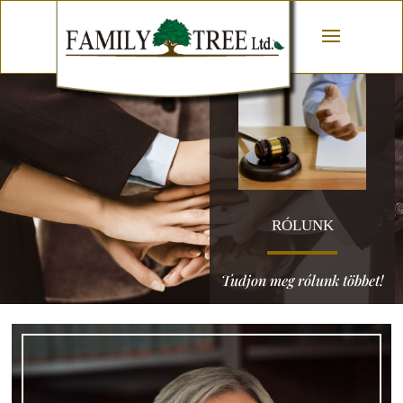
RÓLUNK
Tudjon meg rólunk többet!