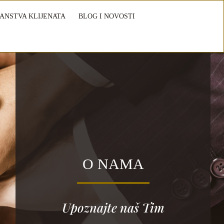
ANSTVA KLIJENATA
BLOG I NOVOSTI
O NAMA
Upoznajte naš Tim