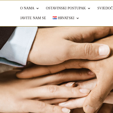
O NAMA
OSTAVINSKI POSTUPAK
SVJEDOČ
JAVITE NAM SE
HRVATSKI