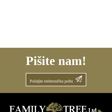
Pišite nam!
Pošaljite elektroničku poštu