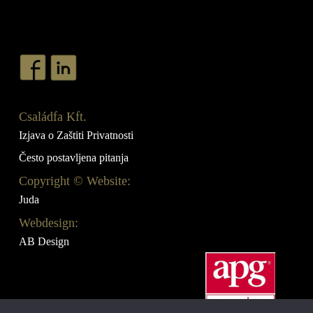
Családfa Kft.
Izjava o Zaštiti Privatnosti
Često postavljena pitanja
Copyright © Website:
Juda
Webdesign:
AB Design