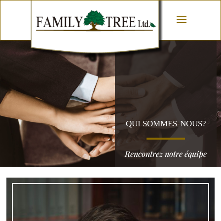
QUI SOMMES-NOUS?
Rencontrez notre équipe