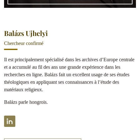
Balázs Ujhelyi
Chercheur confirmé
Il est principalement spécialisé dans les archives d’Europe centrale
et a accumulé au fil des ans une grande expérience dans les
recherches en ligne. Balázs fait un excellent usage de ses études
théologiques en appliquant ses connaissances à l’étude des
matériaux religieux.
Balázs parle hongrois.