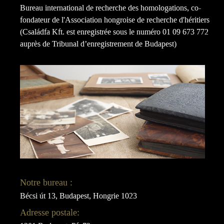
Bureau international de recherche des homologations, co-
fondateur de l'Association hongroise de recherche d'héritiers
(Családfa Kft. est enregistrée sous le numéro 01 09 673 772
auprès de Tribunal d’enregistrement de Budapest)
Notre bureau :
Bécsi út 13, Budapest, Hongrie 1023
Adresse postale: