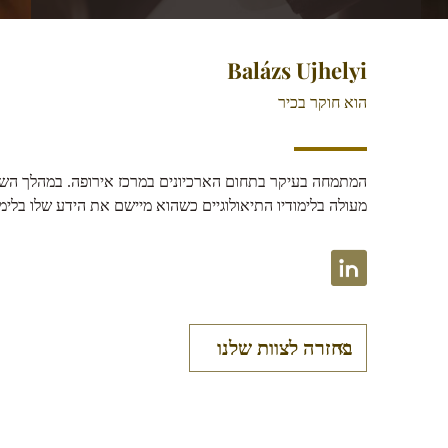
Balázs Ujhelyi
הוא חוקר בכיר
המתמחה בעיקר בתחום הארכיונים במרכז אירופה. במהלך השנים
מעולה בלימודיו התיאולוגיים כשהוא מיישם את הידע שלו בלימו
בחזרה לצוות שלנו