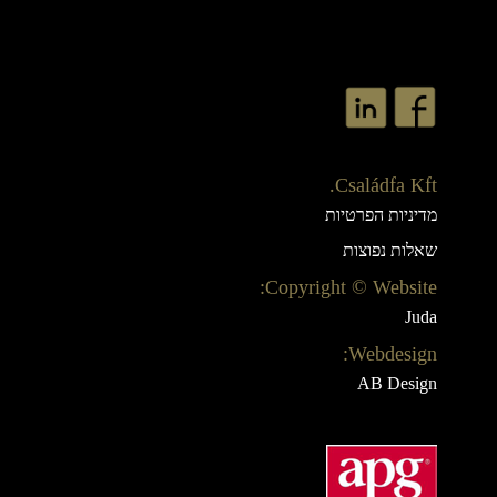
Családfa Kft.
מדיניות הפרטיות
שאלות נפוצות
Copyright © Website:
Juda
Webdesign:
AB Design