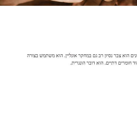
 הוא צבר נסיון רב גם במחקר אונליין. הוא משתמש בצורה
ד חומרים דתיים. הוא דובר הונגרית.