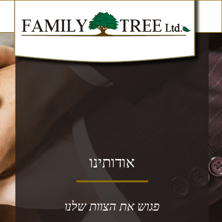
אודותינו
פגוש את הצוות שלנו