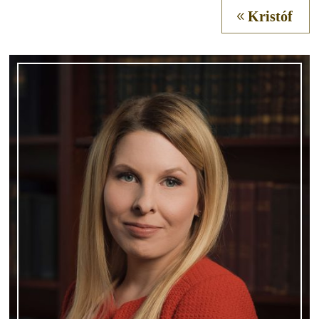
Kristóf