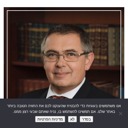
אנו משתמשים בעוגיות כדי להבטיח שהענקנו לכם את החוויה הטובה ביותר
באתר שלנו. אם תמשיכו להשתמש בו, נניח שאתם שבעי רצון ממנו.
בסדר
לא
מדיניות הפרטיות