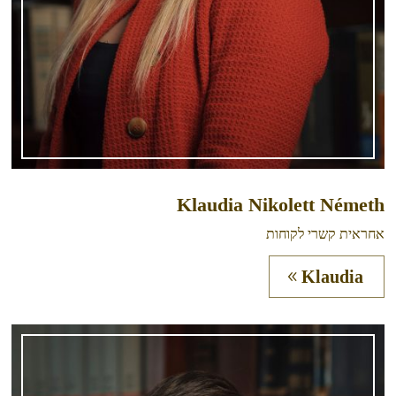
Klaudia Nikolett Németh
אחראית קשרי לקוחות
Klaudia