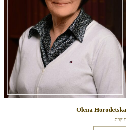
Olena Horodetska
חוקרת