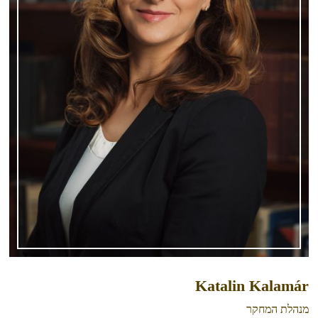
Katalin Kalamár
מנהלת המחקר