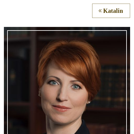
Katalin