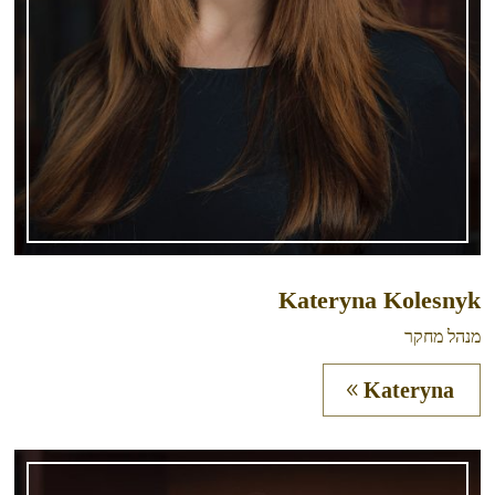
Kateryna Kolesnyk
מנהל מחקר
Kateryna