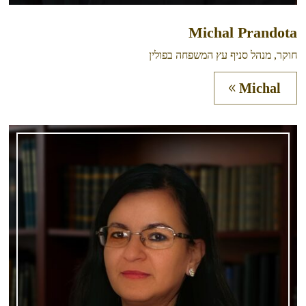
Michal Prandota
חוקר, מנהל סניף עץ המשפחה בפולין
Michal