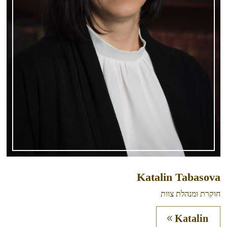
Katalin Tabasova
חוקרת ומנהלת צוות
Katalin