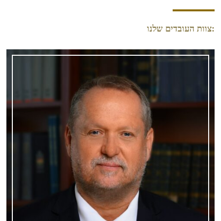
:צוות העובדים שלנו