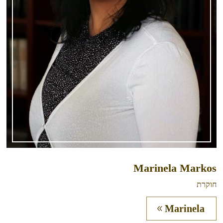
Marinela Markos
חוקרת
Marinela