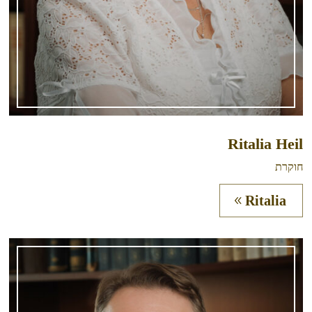
Ritalia Heil
חוקרת
Ritalia