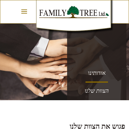
אודותינו
הצוות שלנו
פגוש את הצוות שלנו