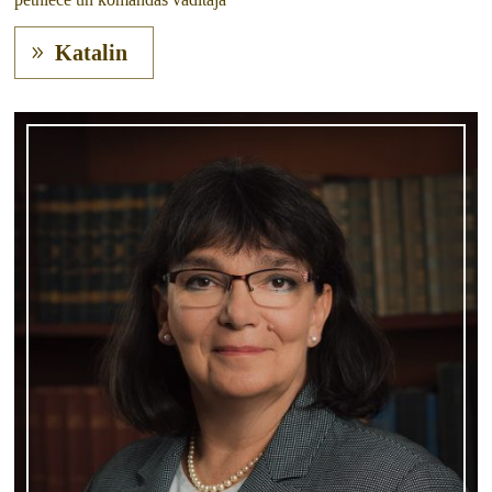
Katalin