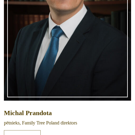
Michal Prandota
pētnieks, Family Tree Poland direktors