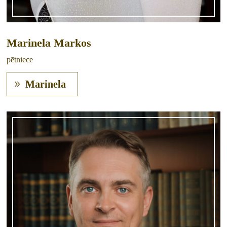
Marinela Markos
pētniece
Marinela