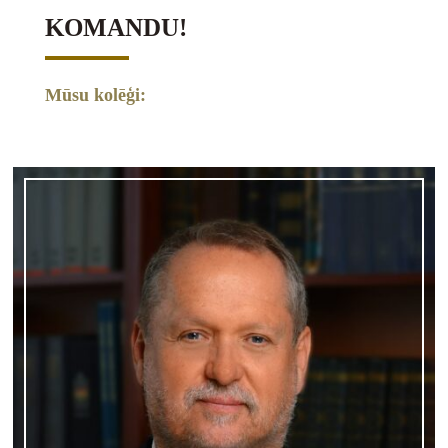
KOMANDU!
Mūsu kolēģi: