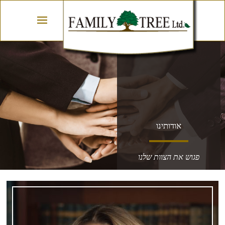
אודותינו
פגוש את הצוות שלנו