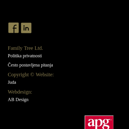
Family Tree Ltd.
Politika privatnosti
Često postavljena pitanja
Copyright © Website:
Juda
Webdesign:
AB Design