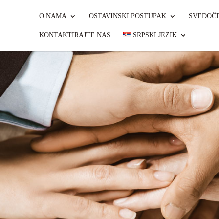
O NAMA
OSTAVINSKI POSTUPAK
SVEDOČE
KONTAKTIRAJTE NAS
SRPSKI JEZIK