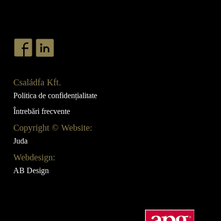
Családfa Kft.
Politica de confidențialitate
Întrebări frecvente
Copyright © Website:
Juda
Webdesign:
AB Design