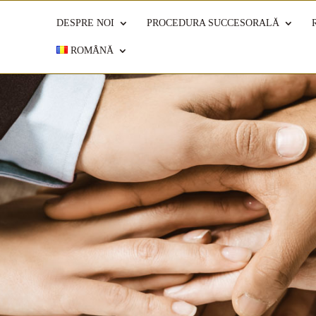
DESPRE NOI
PROCEDURA SUCCESORALĂ
ROMÂNĂ