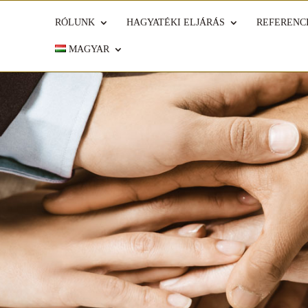
RÓLUNK
HAGYATÉKI ELJÁRÁS
REFERENC
MAGYAR