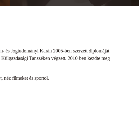
- és Jogtudományi Karán 2005-ben szerzett diplomáját
 Külgazdasági Tanszéken végzett. 2010-ben kezdte meg
 néz filmeket és sportol.