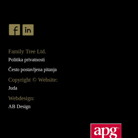
Family Tree Ltd.
Politika privatnosti
Često postavljena pitanja
Copyright © Website:
Juda
Webdesign:
AB Design