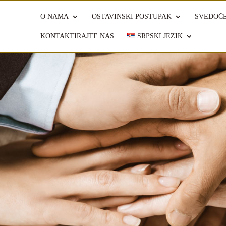
O NAMA
OSTAVINSKI POSTUPAK
SVEDOČE
KONTAKTIRAJTE NAS
SRPSKI JEZIK