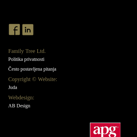
Family Tree Ltd.
Politika privatnosti
Često postavljena pitanja
Copyright © Website:
Juda
Webdesign:
AB Design