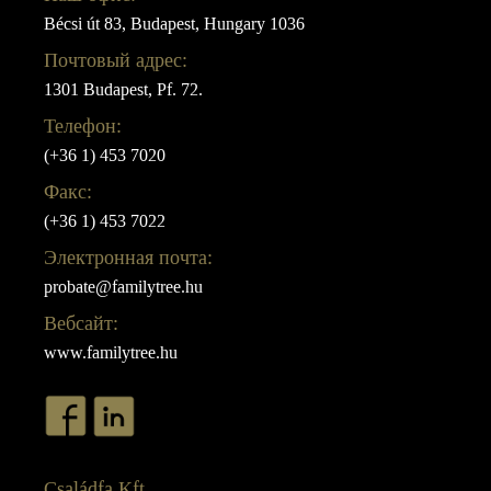
Bécsi út 83, Budapest, Hungary 1036
Почтовый адрес:
1301 Budapest, Pf. 72.
Телефон:
(+36 1) 453 7020
Факс:
(+36 1) 453 7022
Электронная почта:
probate@familytree.hu
Вебсайт:
www.familytree.hu
Családfa Kft.