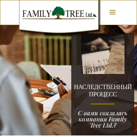
НАСЛЕДСТВЕННЫЙ
ПРОЦЕСС
С вами связалась
компания Family
Tree Ltd.?