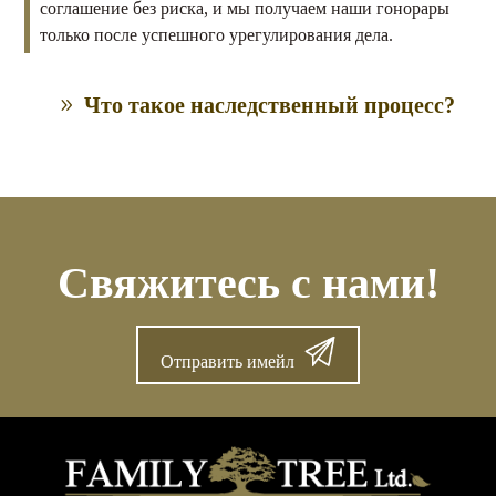
соглашение без риска, и мы получаем наши гонорары
только после успешного урегулирования дела.
Что такое наследственный процесс?
Свяжитесь с нами!
Отправить имейл