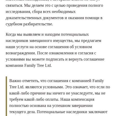
связаться. Мы делаем это с целью проведения полного
исследования, сбора всех необходимых
доказательственных документов и оказания помощи в
судебном разбирательстве.
Когда мы выявляем и находим потенциальных
наследников завещанного имущества, мы предлагаем
наши услуги на основе соглашения об условном
вознаграждении. После ознакомления и согласия с
условиями вы можете подписать и вернуть соглашение
компании Family Tree Ltd.
Важно отметить, что соглашения с компанией Family
Tree Ltd. являются условными. Это означает, что если по
какой-либо причине вы ничего не унаследуете, мы не
требуем какой-либо оплаты. Наша компенсация
полностью основана на успешном завершении
текущего дела. Потенциальные наследники заключают