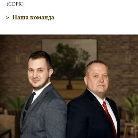
(GDPR).
Наша команда