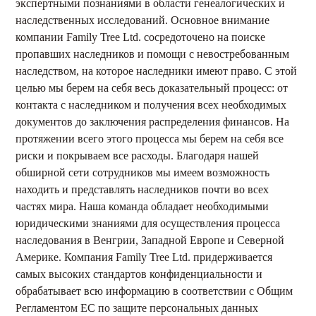
экспертными познаниями в области генеалогических и
наследственных исследований. Основное внимание
компании Family Tree Ltd. сосредоточено на поиске
пропавших наследников и помощи с невостребованным
наследством, на которое наследники имеют право. С этой
целью мы берем на себя весь доказательный процесс: от
контакта с наследником и получения всех необходимых
документов до заключения распределения финансов. На
протяжении всего этого процесса мы берем на себя все
риски и покрываем все расходы. Благодаря нашей
обширной сети сотрудников мы имеем возможность
находить и представлять наследников почти во всех
частях мира. Наша команда обладает необходимыми
юридическими знаниями для осуществления процесса
наследования в Венгрии, Западной Европе и Северной
Америке. Компания Family Tree Ltd. придерживается
самых высоких стандартов конфиденциальности и
обрабатывает всю информацию в соответствии с Общим
Регламентом ЕС по защите персональных данных