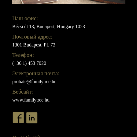
Наш офис:
Bécsi út 13, Budapest, Hungary 1023
Почтовый адрес:
1301 Budapest, Pf. 72.
Телефон:
(+36 1) 453 7020
Электронная почта:
probate@familytree.hu
Вебсайт:
www.familytree.hu