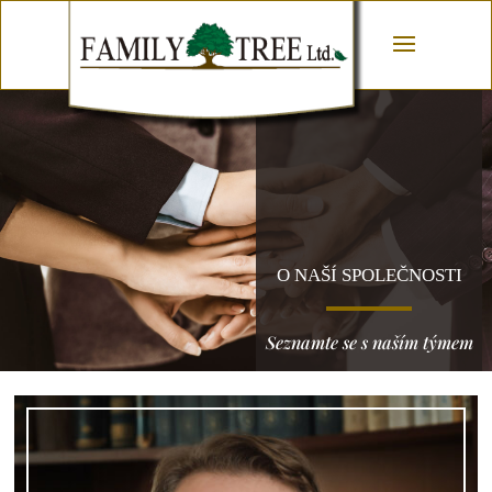
O NAŠÍ SPOLEČNOSTI
Seznamte se s naším týmem