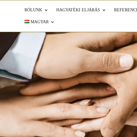
RÓLUNK
HAGYATÉKI ELJÁRÁS
REFERENC
MAGYAR