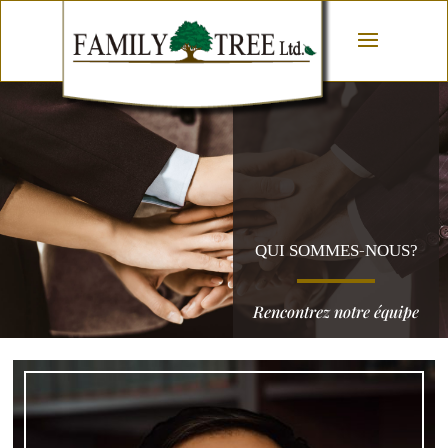
QUI SOMMES-NOUS?
Rencontrez notre équipe