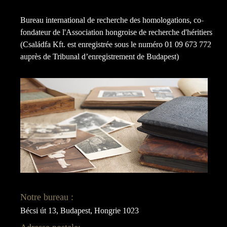
Bureau international de recherche des homologations, co-
fondateur de l'Association hongroise de recherche d'héritiers
(Családfa Kft. est enregistrée sous le numéro 01 09 673 772
auprès de Tribunal d’enregistrement de Budapest)
Notre bureau :
Bécsi út 13, Budapest, Hongrie 1023