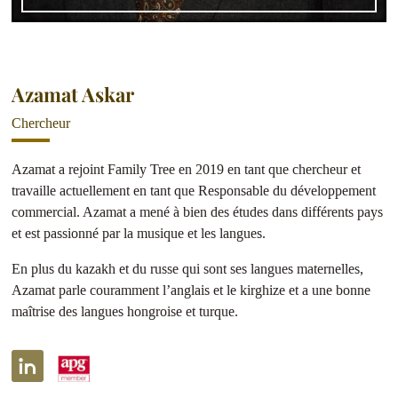
Azamat Askar
Chercheur
Azamat a rejoint Family Tree en 2019 en tant que chercheur et
travaille actuellement en tant que Responsable du développement
commercial. Azamat a mené à bien des études dans différents pays
et est passionné par la musique et les langues.
En plus du kazakh et du russe qui sont ses langues maternelles,
Azamat parle couramment l’anglais et le kirghize et a une bonne
maîtrise des langues hongroise et turque.