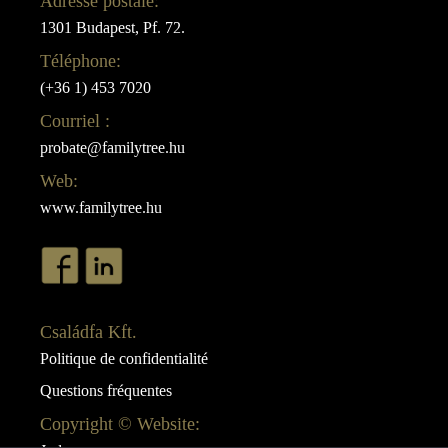
Adresse postale:
1301 Budapest, Pf. 72.
Téléphone:
(+36 1) 453 7020
Courriel :
probate@familytree.hu
Web:
www.familytree.hu
Családfa Kft.
Politique de confidentialité
Questions fréquentes
Copyright © Website: