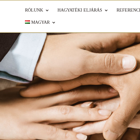
RÓLUNK
HAGYATÉKI ELJÁRÁS
REFERENC
MAGYAR