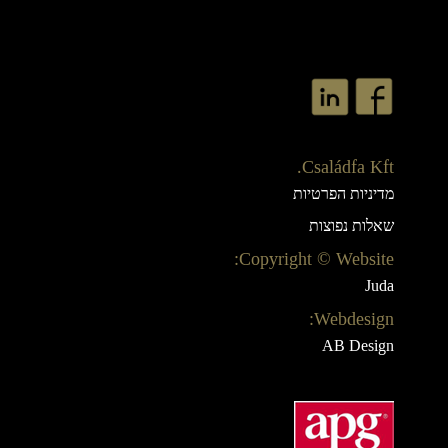
Családfa Kft.
מדיניות הפרטיות
שאלות נפוצות
Copyright © Website:
Juda
Webdesign:
AB Design