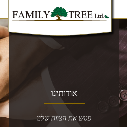
אודותינו
פגוש את הצוות שלנו