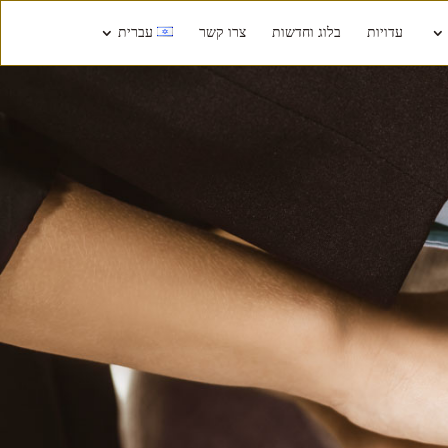
עדויות
בלוג וחדשות
צרו קשר
עברית