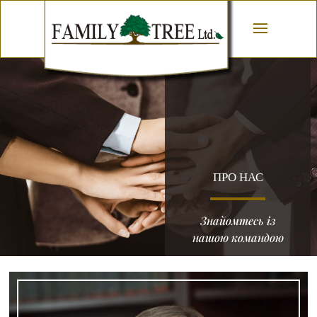
ПРО НАС
Знайомтесь із
нашою командою