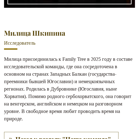
Милица Шкипина
Исследователь
Милица присоединилась к Family Tree в 2025 году в составе
исследовательской команды, где она сосредоточена в
основном на странах Западных Балкан (государства-
преемники бывшей Югославии) и немецкоязычных
регионах. Родилась в Дубровнике (Югославия, ныне
Хорватия). Помимо родного сербохорватского, она говорит
на венгерском, английском и немецком на разговорном
уровне. В свободное время любит проводить время на
природе.