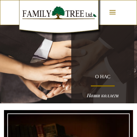
О НАС
Наши коллеги