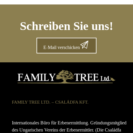
Schreiben Sie uns!
E-Mail verschicken
FAMILY TREE LTD. – CSALÁDFA KFT.
Internationales Büro für Erbenermittlung. Gründungsmitglied
des Ungarischen Vereins der Erbenermittler. (Die Családfa