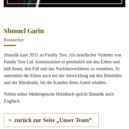
Shmuel Garin
Researcher
Shmulik kam 2021 zu Family Tree. Als israelischer Vertreter von
Family Tree Ltd. kommuniziert er persönlich mit den Erben und
hilft ihnen, den Fall und das Nachlassverfahren zu verstehen. Er
unterstützt die Erben auch bei der Abwicklung mit den Behörden
und der Bürokratie, bis die Kunden ihren Anteil erhalten.
Neben seiner Muttersprache Hebräisch spricht Shmulik auch
Englisch.
zurück zur Seite „Unser Team“