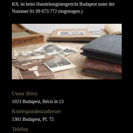
Kft. ist beim Handelsregistergericht Budapest unter der
Nummer 01 09 673 772 eingetragen.)
Unser Büro:
1023 Budapest, Bécsi út 13
Korrespondenzadresse:
1301 Budapest, Pf. 72.
Telefon