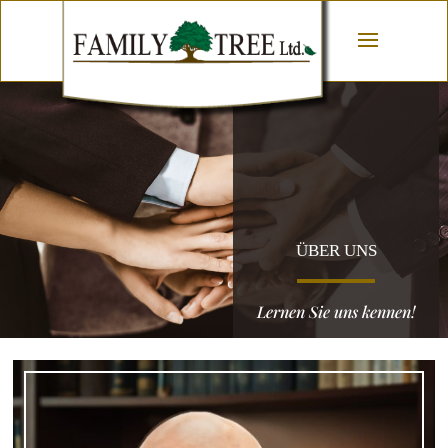
ÜBER UNS
Lernen Sie uns kennen!