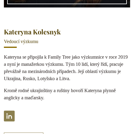
Kateryna Kolesnyk
Vedoucí výzkumu
Kateryna se připojila k Family Tree jako výzkumnice v roce 2019
a nyní je manažerkou výzkumu. Tým 10 lidí, který řídí, pracuje
převážně na mezinárodních případech. Její oblastí výzkumu je
Ukrajina, Rusko, Lotyšsko a Litva.
Kromě rodné ukrajinštiny a ruštiny hovoří Kateryna plynně
anglicky a maďarsky.