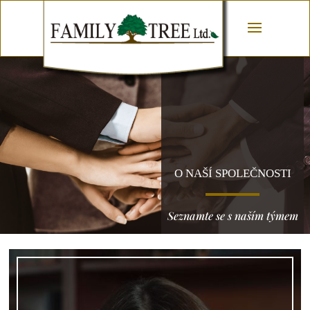
O NAŠÍ SPOLEČNOSTI
Seznamte se s naším týmem