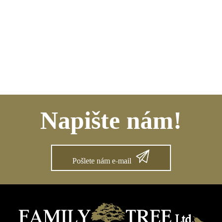
Napište nám!
Pošlete nám e-mail