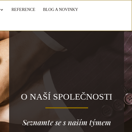
REFERENCE
BLOG A NOVINKY
O NAŠÍ SPOLEČNOSTI
Seznamte se s naším týmem