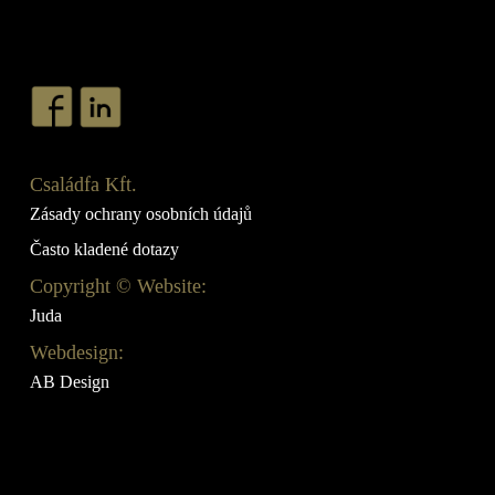
Családfa Kft.
Zásady ochrany osobních údajů
Často kladené dotazy
Copyright © Website:
Juda
Webdesign:
AB Design