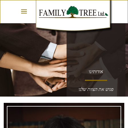
אודותינו
פגוש את הצוות שלנו