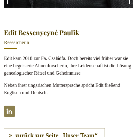
Edit Bessenyeyné Paulik
Researcherin
Edit kam 2018 zur Fa. Családfa. Doch bereits viel früher war sie
eine begeisterte Ahnenforscherin, ihre Leidenschaft ist die Lösung
genealogischer Rätsel und Geheimnisse.
Neben ihrer ungarischen Muttersprache spricht Edit fließend
Englisch und Deutsch.
zurück zur Seite „Unser Team“