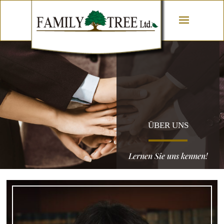
ÜBER UNS
Lernen Sie uns kennen!