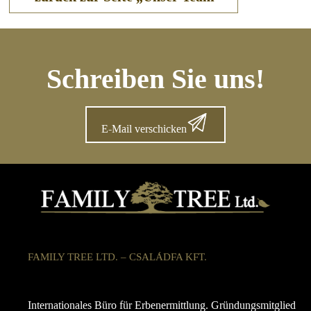
Schreiben Sie uns!
E-Mail verschicken
FAMILY TREE LTD. – CSALÁDFA KFT.
Internationales Büro für Erbenermittlung. Gründungsmitglied