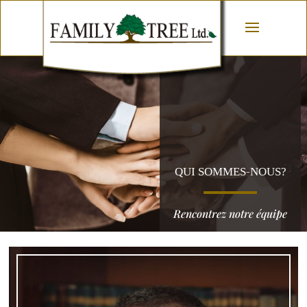
QUI SOMMES-NOUS?
Rencontrez notre équipe