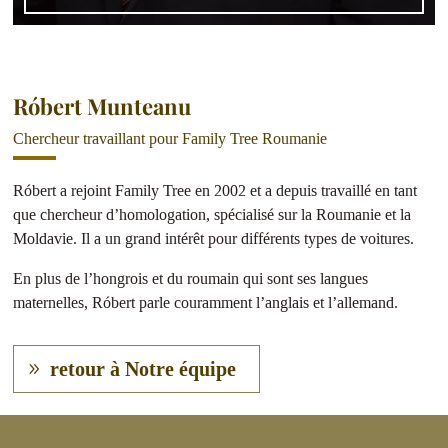
Róbert Munteanu
Chercheur travaillant pour Family Tree Roumanie
Róbert a rejoint Family Tree en 2002 et a depuis travaillé en tant
que chercheur d’homologation, spécialisé sur la Roumanie et la
Moldavie. Il a un grand intérêt pour différents types de voitures.
En plus de l’hongrois et du roumain qui sont ses langues
maternelles, Róbert parle couramment l’anglais et l’allemand.
retour à Notre équipe