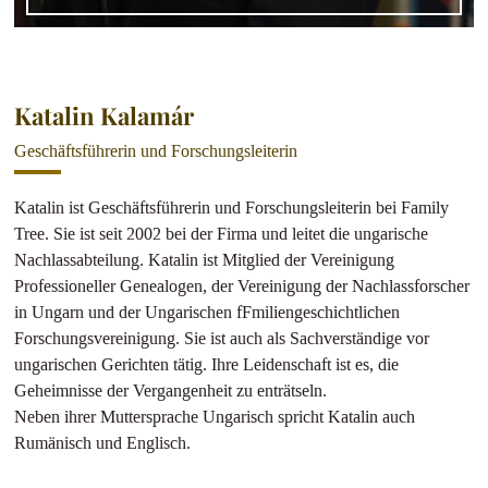
Katalin Kalamár
Geschäftsführerin und Forschungsleiterin
Katalin ist Geschäftsführerin und Forschungsleiterin bei Family
Tree. Sie ist seit 2002 bei der Firma und leitet die ungarische
Nachlassabteilung. Katalin ist Mitglied der Vereinigung
Professioneller Genealogen, der Vereinigung der Nachlassforscher
in Ungarn und der Ungarischen fFmiliengeschichtlichen
Forschungsvereinigung. Sie ist auch als Sachverständige vor
ungarischen Gerichten tätig. Ihre Leidenschaft ist es, die
Geheimnisse der Vergangenheit zu enträtseln.
Neben ihrer Muttersprache Ungarisch spricht Katalin auch
Rumänisch und Englisch.