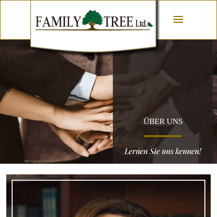
ÜBER UNS
Lernen Sie uns kennen!