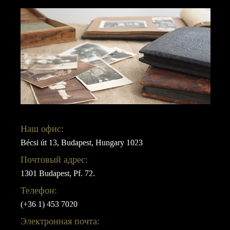
Наш офис:
Bécsi út 13, Budapest, Hungary 1023
Почтовый адрес:
1301 Budapest, Pf. 72.
Телефон:
(+36 1) 453 7020
Электронная почта: