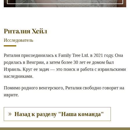
Риталия Хейл
Исследователь
Риталия присоединилась к Family Tree Ltd. в 2021 году. Она
родилась в Венгрии, а затем более 30 лет ее домом был
Израиль. Круг ее задач — это поиск и работа с израильскими
наследниками.
Помимо родного венгерского, Риталия свободно говорит на
иврите.
Назад к разделу "Наша команда"