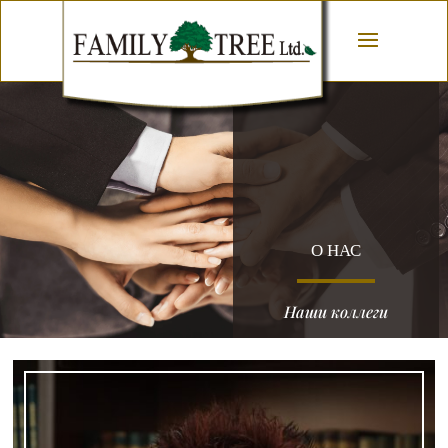
О НАС
Наши коллеги