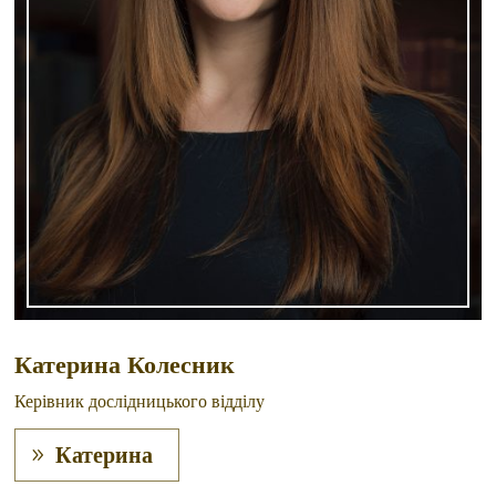
Катерина Колесник
Керівник дослідницького відділу
Катерина