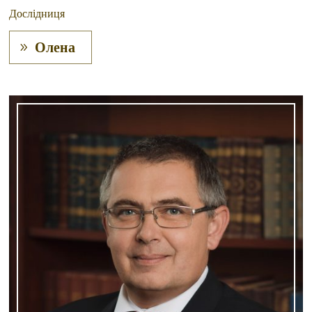
Дослідниця
Олена