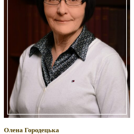
Олена Городецька