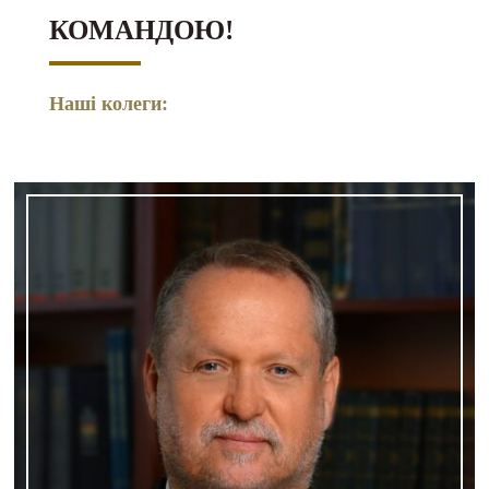
КОМАНДОЮ!
Наші колеги: