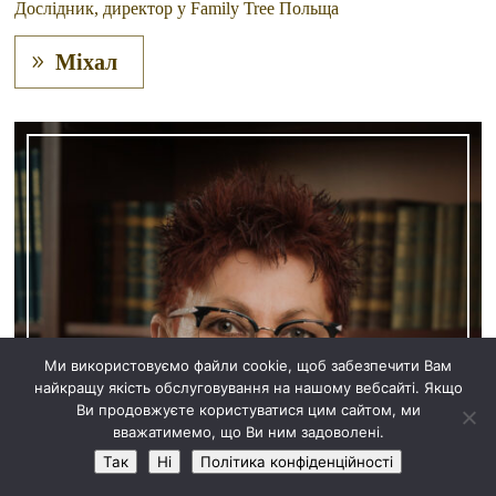
Дослідник, директор у Family Tree Польща
Міхал
Ми використовуємо файли cookie, щоб забезпечити Вам
найкращу якість обслуговування на нашому вебсайті. Якщо
Ви продовжуєте користуватися цим сайтом, ми
вважатимемо, що Ви ним задоволені.
Так
Hi
Політика конфіденційності