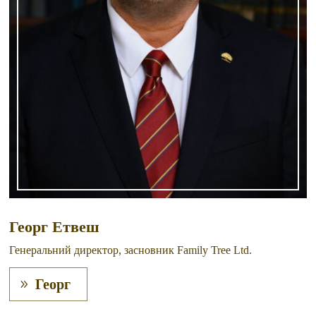
Георг Етвеш
Генеральний директор, засновник Family Tree Ltd.
Георг