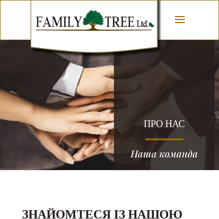
ПРО НАС
Наша команда
ЗНАЙОМТЕСЯ ІЗ НАШОЮ