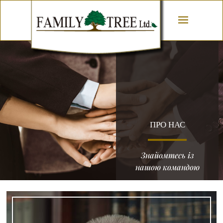
ПРО НАС
Знайомтесь із
нашою командою