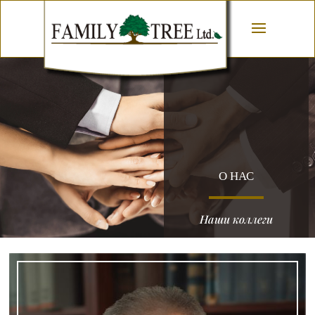
О НАС
Наши коллеги