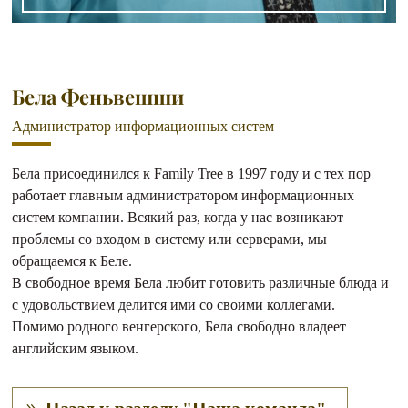
Бела Феньвешши
Администратор информационных систем
Бела присоединился к Family Tree в 1997 году и с тех пор
работает главным администратором информационных
систем компании. Всякий раз, когда у нас возникают
проблемы со входом в систему или серверами, мы
обращаемся к Беле.
В свободное время Бела любит готовить различные блюда и
с удовольствием делится ими со своими коллегами.
Помимо родного венгерского, Бела свободно владеет
английским языком.